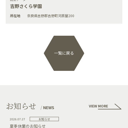
吉野さくら学園
所在地
奈良県吉野郡吉野町河原屋200
一覧に戻る
お知らせ
VIEW MORE
NEWS
2026.07.27
お知らせ
夏季休業のお知らせ