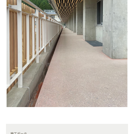
施工データ