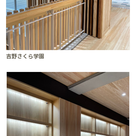
吉野さくら学園