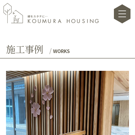
toggle na
施工事例
WORKS