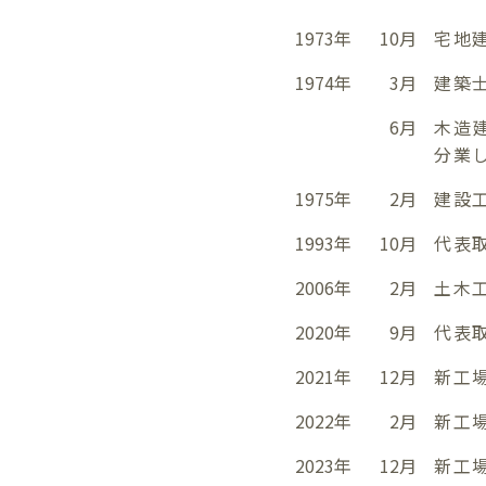
1973年
10月
宅地
1974年
3月
建築
6月
木造
分業
1975年
2月
建設
1993年
10月
代表
2006年
2月
土木
2020年
9月
代表
2021年
12月
新工場「
2022年
2月
新工場
2023年
12月
新工