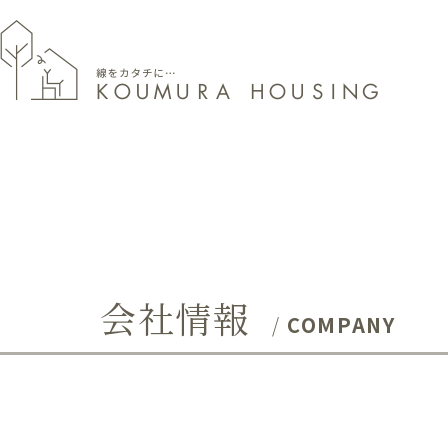
会社情報
COMPANY