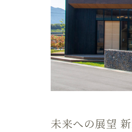
未来への展望
新