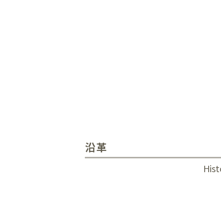
沿革
Hist