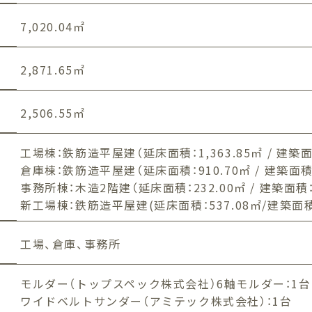
7,020.04㎡
2,871.65㎡
2,506.55㎡
工場棟：鉄筋造平屋建（延床面積：1,363.85㎡ / 建築面積
倉庫棟：鉄筋造平屋建（延床面積：910.70㎡ / 建築面積：1
事務所棟：木造2階建（延床面積：232.00㎡ / 建築面積：1
新工場棟：鉄筋造平屋建(延床面積：537.08㎡/建築面積：
工場、倉庫、事務所
モルダー（トップスペック株式会社）6軸モルダー：1台
ワイドベルトサンダー（アミテック株式会社）：1台