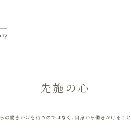
phy
先施の心
らの働きかけを待つのではなく、
自身から働きかけるこ