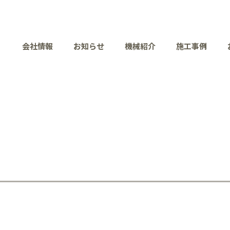
会社情報
お知らせ
機械紹介
施工事例