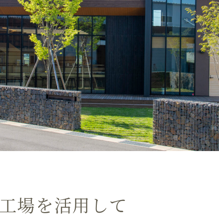
工場を活用して