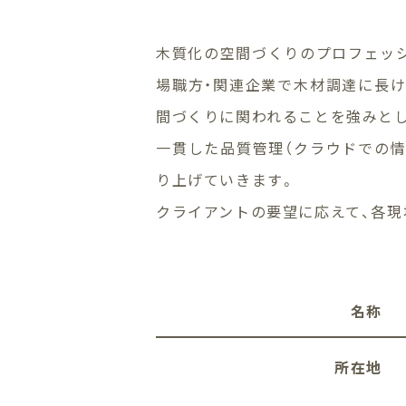
木質化の空間づくりのプロフェッシ
場職方・関連企業で木材調達に長け
間づくりに関われることを強みと
一貫した品質管理（クラウドでの情
り上げていきます。
クライアントの要望に応えて、各
名称
所在地