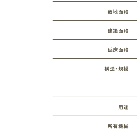
敷地面積
建築面積
延床面積
構造・規模
用途
所有機械