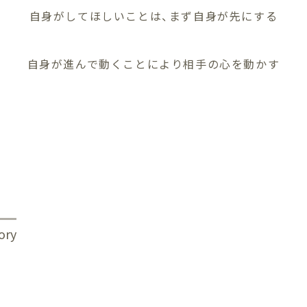
自身がしてほしいことは、まず自身が先にする
自身が進んで動くことにより相手の心を動かす
ory