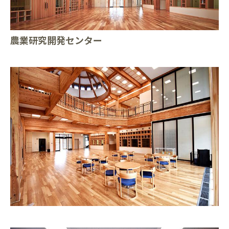
農業研究開発センター