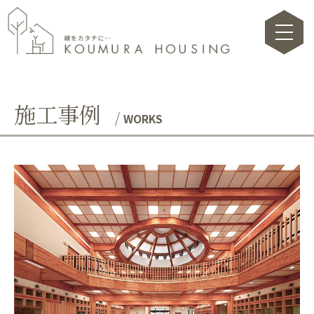
toggle na
施工事例
WORKS