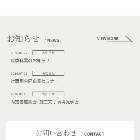
お知らせ
VIEW MORE
NEWS
2026.07.27
お知らせ
夏季休業のお知らせ
2026.07.21
お知らせ
対面型合同企業セミナー
2026.07.10
お知らせ
内定者座談会、施工完了現場見学会
お問い合わせ
CONTACT