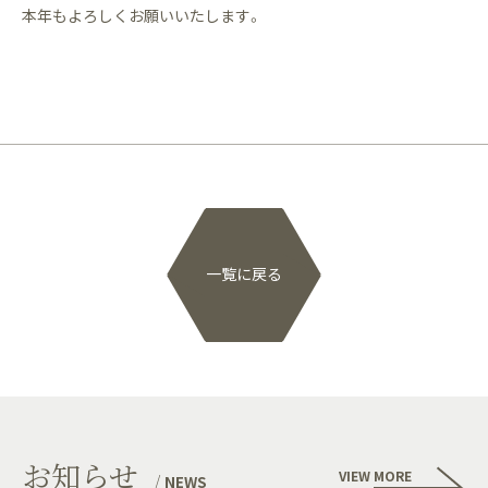
本年もよろしくお願いいたします。
一覧に戻る
お知らせ
VIEW MORE
NEWS