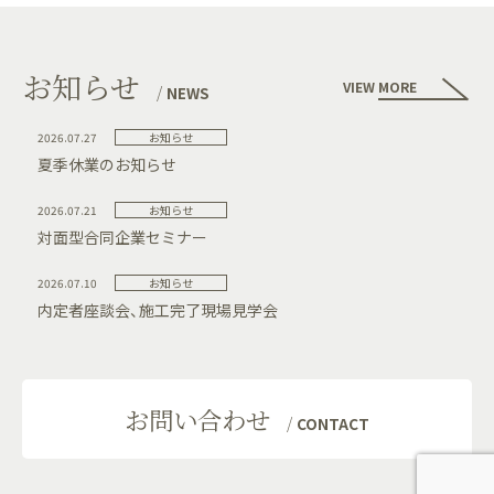
お知らせ
VIEW MORE
NEWS
2026.07.27
お知らせ
夏季休業のお知らせ
2026.07.21
お知らせ
対面型合同企業セミナー
2026.07.10
お知らせ
内定者座談会、施工完了現場見学会
お問い合わせ
CONTACT