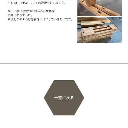
一覧に戻る